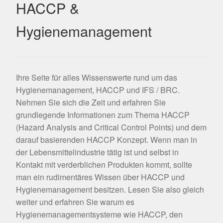
HACCP &
Hygienemanagement
Ihre Seite für alles Wissenswerte rund um das
Hygienemanagement, HACCP und IFS / BRC.
Nehmen Sie sich die Zeit und erfahren Sie
grundlegende Informationen zum Thema HACCP
(Hazard Analysis and Critical Control Points) und dem
darauf basierenden HACCP Konzept. Wenn man in
der Lebensmittelindustrie tätig ist und selbst in
Kontakt mit verderblichen Produkten kommt, sollte
man ein rudimentäres Wissen über HACCP und
Hygienemanagement besitzen. Lesen Sie also gleich
weiter und erfahren Sie warum es
Hygienemanagementsysteme wie HACCP, den