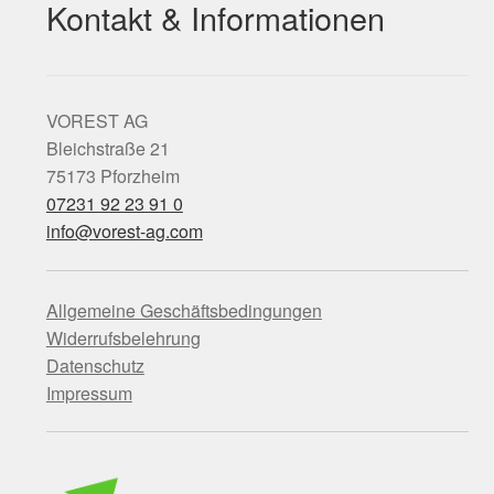
Kontakt & Informationen
VOREST AG
Bleichstraße 21
75173 Pforzheim
07231 92 23 91 0
info@vorest-ag.com
Allgemeine Geschäftsbedingungen
Widerrufsbelehrung
Datenschutz
Impressum