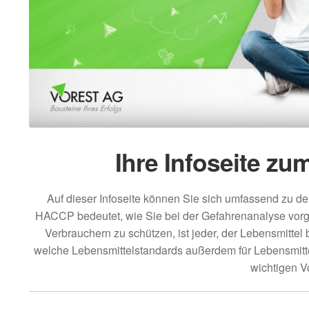
Ihre Infoseite z
Auf dieser Infoseite können Sie sich umfassend zu 
HACCP bedeutet, wie Sie bei der Gefahrenanalyse vor
Verbrauchern zu schützen, ist jeder, der Lebensmittel
welche Lebensmittelstandards außerdem für Lebensmittel
wichtigen V