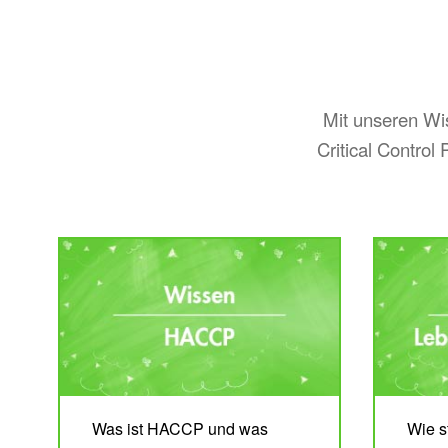
Mit unseren Wi
Critical Contro
Was ist HACCP und was
Wie st