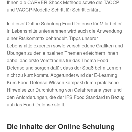
Ihnen die CARVER Shock Methode sowie die TACCP
und VACCP-Modelle Schritt für Schritt erklärt.
In dieser Online Schulung Food Defense für Mitarbeiter
in Lebensmittelunternehmen wird auch die Anwendung
einer Risikomatrix behandelt. Tipps unserer
Lebensmittelexperten sowie verschiedene Grafiken und
Übungen zu den einzelnen Themen erleichtern Ihnen
dabei das erste Verständnis für das Thema Food
Defense und sorgen dafür, dass der Spaß beim Lernen
nicht zu kurz kommt. Abgerundet wird der E-Learning
Kurs Food Defense Wissen kompakt durch praktische
Hinweise zur Durchführung von Gefahrenanalysen und
den Anforderungen, die der IFS Food Standard in Bezug
auf das Food Defense stellt.
Die Inhalte der Online Schulung