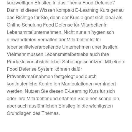
kurzweiligen Einstieg in das Thema Food Defense?
Dann ist dieser Wissen kompakt E-Learning Kurs genau
das Richtige für Sie, denn der Kurs eignet sich ideal als
Online Schulung Food Defense für Mitarbeiter in
Lebensmittelunternehmen. Nicht nur ein hygienisch
einwandfreies Verhalten der Mitarbeiter ist für
lebensmittelverarbeitende Unternehmen unerlässlich.
Vielmehr müssen Lebensmittelbetriebe auch ihre
Produkte vor absichtlicher Sabotage schützen. Mit einem
Food Defense System können dafür
Präventivmaßnahmen festgelegt und durch
kontinuierliche Kontrollen Manipulationen verhindert
werden. Nutzen Sie diesen E-Learning Kurs für sich
oder Ihre Mitarbeiter und erfahren Sie einen schnellen,
aber auch ausführlichen Einstieg in die wichtigsten
Grundlagen des Themas.