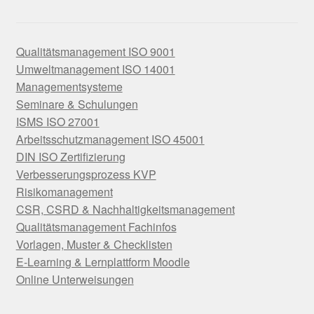
Qualitätsmanagement ISO 9001
Umweltmanagement ISO 14001
Managementsysteme
Seminare & Schulungen
ISMS ISO 27001
Arbeitsschutzmanagement ISO 45001
DIN ISO Zertifizierung
Verbesserungsprozess KVP
Risikomanagement
CSR, CSRD & Nachhaltigkeitsmanagement
Qualitätsmanagement Fachinfos
Vorlagen, Muster & Checklisten
E-Learning & Lernplattform Moodle
Online Unterweisungen