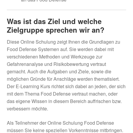
Was ist das Ziel und welche
Zielgruppe sprechen wir an?
Diese Online Schulung zeigt Ihnen die Grundlagen zu
Food Defense Systemen auf. Sie werden dabei mit
verschiedenen Methoden und Werkzeuge zur
Gefahrenanalyse und Risikobewertung vertraut
gemacht. Auch die Aufgaben und Ziele, sowie die
möglichen Gründe für Anschläge werden thematisiert.
Der E-Learning Kurs richtet sich dabei an jeden, der sich
mit dem Thema Food Defense vertraut machen, oder
das eigene Wissen in diesem Bereich auffrischen bzw.
verbessern möchte.
Als Teilnehmer der Online Schulung Food Defense
müssen Sie keine speziellen Vorkenntnisse mitbringen.