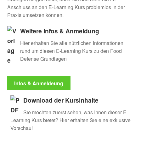
Anschluss an den E-Learning Kurs problemlos in der
Praxis umsetzen können.
Weitere Infos & Anmeldung
Hier erhalten Sie alle nützlichen Informationen
rund um diesen E-Learning Kurs zu den Food
Defense Grundlagen
Infos & Anmeldeung
Download der Kursinhalte
Sie möchten zuerst sehen, was Ihnen dieser E-
Learning Kurs bietet? Hier erhalten Sie eine exklusive
Vorschau!