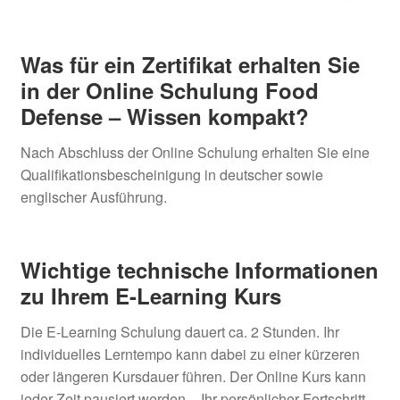
Was für ein Zertifikat erhalten Sie
in der Online Schulung Food
Defense – Wissen kompakt?
Nach Abschluss der Online Schulung erhalten Sie eine
Qualifikationsbescheinigung in deutscher sowie
englischer Ausführung.
Wichtige technische Informationen
zu Ihrem E-Learning Kurs
Die E-Learning Schulung dauert ca. 2 Stunden. Ihr
individuelles Lerntempo kann dabei zu einer kürzeren
oder längeren Kursdauer führen. Der Online Kurs kann
jeder Zeit pausiert werden – Ihr persönlicher Fortschritt