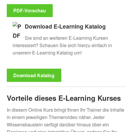
PDF-Vorschau
Download E-Learning Katalog
Sie sind an weiteren E-Learning Kursen
interessiert? Schauen Sie sich hierzu einfach in
unserem E-Learning Katalog um!
Download Katalog
Vorteile dieses E-Learning Kurses
In diesem Online Kurs bringt Ihnen Ihr Trainer die Inhalte
in einem jeweiligen Themenvideo näher. Jeder
Wissensbaustein verfügt darüber hinaus über ein
Resümee und eine interaktive Übung, sodass Sie Ihr