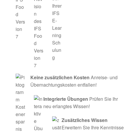
Keine zusätzlichen Kosten
Anreise- und
Übernachtungskosten entfallen!
Integrierte Übungen
Prüfen Sie Ihr
neu erlangtes Wissen!
Zusätzliches Wissen
Erweitern Sie Ihre Kenntnisse