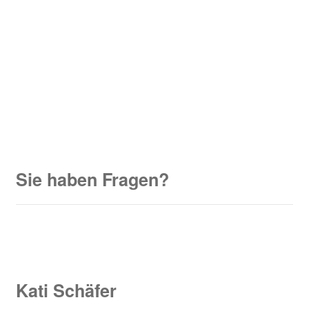
Sie haben Fragen?
Kati Schäfer