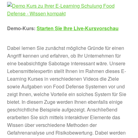
Demo-Kurs:
Starten Sie Ihre Live-Kursvorschau
Dabei lernen Sie zunächst mögliche Gründe für einen
Angriff kennen und erfahren, ob Ihr Unternehmen für
eine beabsichtigte Sabotage interessant wäre. Unsere
Lebensmittelexpertin stellt Ihnen im Rahmen dieses E-
Learning Kurses in verschiedenen Videos die Ziele
sowie Aufgaben von Food Defense Systemen vor und
zeigt Ihnen, welche Vorteile ein solches System für Sie
bietet. In diesem Zuge werden Ihnen ebenfalls einige
geschichtliche Beispiele aufgezeigt. Anschließend
erarbeiten Sie sich mittels interaktiver Elemente das
Wissen über verschiedene Methoden der
Gefahrenanalyse und Risikobewertung. Dabei werden