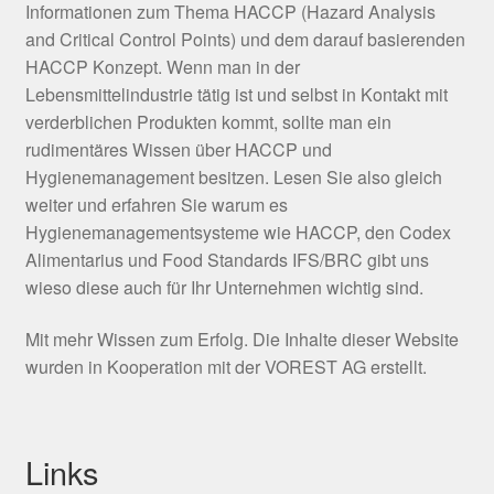
Informationen zum Thema HACCP (Hazard Analysis
and Critical Control Points) und dem darauf basierenden
HACCP Konzept. Wenn man in der
Lebensmittelindustrie tätig ist und selbst in Kontakt mit
verderblichen Produkten kommt, sollte man ein
rudimentäres Wissen über HACCP und
Hygienemanagement besitzen. Lesen Sie also gleich
weiter und erfahren Sie warum es
Hygienemanagementsysteme wie HACCP, den Codex
Alimentarius und Food Standards IFS/BRC gibt uns
wieso diese auch für Ihr Unternehmen wichtig sind.
Mit mehr Wissen zum Erfolg. Die Inhalte dieser Website
wurden in Kooperation mit der VOREST AG erstellt.
Links