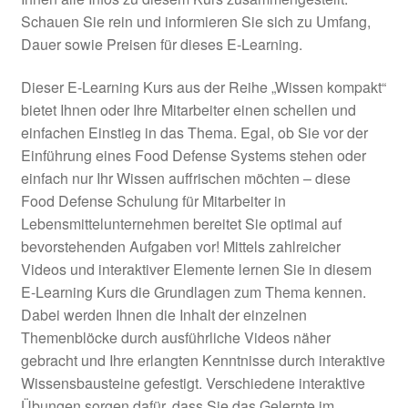
Schauen Sie rein und informieren Sie sich zu Umfang,
Dauer sowie Preisen für dieses E-Learning.
Dieser E-Learning Kurs aus der Reihe „Wissen kompakt“
bietet Ihnen oder Ihre Mitarbeiter einen schellen und
einfachen Einstieg in das Thema. Egal, ob Sie vor der
Einführung eines Food Defense Systems stehen oder
einfach nur Ihr Wissen auffrischen möchten – diese
Food Defense Schulung für Mitarbeiter in
Lebensmittelunternehmen bereitet Sie optimal auf
bevorstehenden Aufgaben vor! Mittels zahlreicher
Videos und interaktiver Elemente lernen Sie in diesem
E-Learning Kurs die Grundlagen zum Thema kennen.
Dabei werden Ihnen die Inhalt der einzelnen
Themenblöcke durch ausführliche Videos näher
gebracht und Ihre erlangten Kenntnisse durch interaktive
Wissensbausteine gefestigt. Verschiedene interaktive
Übungen sorgen dafür, dass Sie das Gelernte im