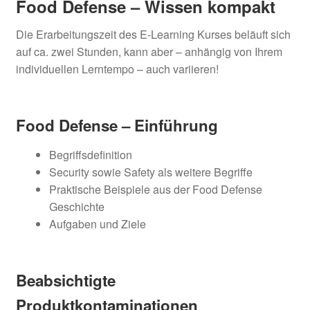
Food Defense – Wissen kompakt
Die Erarbeitungszeit des E-Learning Kurses beläuft sich
auf ca. zwei Stunden, kann aber – anhängig von Ihrem
individuellen Lerntempo – auch variieren!
Food Defense – Einführung
Begriffsdefinition
Security sowie Safety als weitere Begriffe
Praktische Beispiele aus der Food Defense
Geschichte
Aufgaben und Ziele
Beabsichtigte
Produktkontaminationen