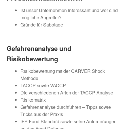
Ist unser Unternehmen interessant und wer sind
mögliche Angreifer?
Gründe für Sabotage
Gefahrenanalyse und
Risikobewertung
Risikobewertung mit der CARVER Shock
Methode
TACCP sowie VACCP
Die verschiedenen Arten der TACCP Analyse
Risikomatrix
Gefahrenanalyse durchführen – Tipps sowie
Tricks aus der Praxis
IFS Food Standard sowie seine Anforderungen
an das Food Defense