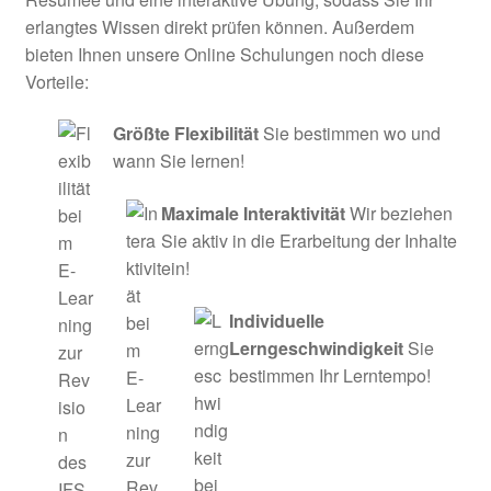
erlangtes Wissen direkt prüfen können. Außerdem
bieten Ihnen unsere Online Schulungen noch diese
Vorteile:
Größte Flexibilität
Sie bestimmen wo und
wann Sie lernen!
Maximale Interaktivität
Wir beziehen
Sie aktiv in die Erarbeitung der Inhalte
ein!
Individuelle
Lerngeschwindigkeit
Sie
bestimmen Ihr Lerntempo!