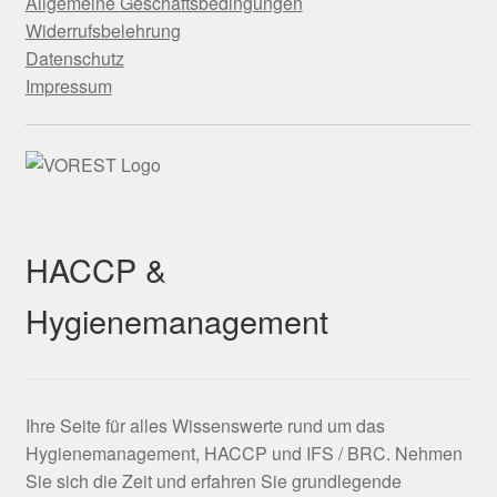
Allgemeine Geschäftsbedingungen
Widerrufsbelehrung
Datenschutz
Impressum
HACCP &
Hygienemanagement
Ihre Seite für alles Wissenswerte rund um das
Hygienemanagement, HACCP und IFS / BRC. Nehmen
Sie sich die Zeit und erfahren Sie grundlegende