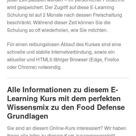
wird gespeichert. Der Zugriff auf diese E-Learning
Schulung ist auf 2 Monate nach dessen Freischaltung
beschränkt. Während dieser Zeit können Sie die
Schulung so oft wiederholen, wie Sie möchten.
Für einen reibungslosen Ablauf des Kurses sind eine
schnelle und stabile Internetverbindung, sowie ein
aktueller und HTML5-fähiger Browser (Edge, Firefox
oder Chrome) notwendig.
Alle Informationen zu diesem E-
Learning Kurs mit dem perfekten
Wissensmix zu den Food Defense
Grundlagen
Sie sind an diesem Online-Kurs interessiert? Wir haben
Ihnen alle Infos zu diesem Kurs zusammengestellt.