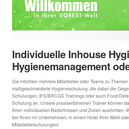
Individuelle Inhouse Hy
Hygienemanagement ode
Sie möchten mehrere Mitarbeiter oder Teams zu Themen 
maßgeschneiderte Hygieneschulung, die dabei die Gege
Schulungen, IFS/BRCGS Trainings oder auch Food Defens
Schulung an. Unsere praxiserfahrenen Trainer können da
Ihren individuellen Bedürfnissen und Zielen ausrichten. Wi
bei Ihnen im Unternehmen, in einem Hotel Ihrer Wahl oder
Mitarbeiterschulungen!