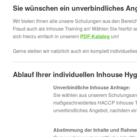
Sie wünschen ein unverbindliches An
Wir bieten Ihnen alle unsere Schulungen aus den Ber
Fraud auch als Inhouse Training an! Wählen Sie hierfür
sich hierzu einfach in unserem
PDF-Katalog
um!
Gerne stellen wir natürlich auch ein komplett individuel
Ablauf Ihrer individuellen Inhouse H
Unverbindliche Inhouse Anfrage:
Sie wählen aus unserem Schulungsang
maßgeschneidertes HACCP Inhouse Train
unverbindliches Angebot, nachdem eine 
Abstimmung der Inhalte und Rahme