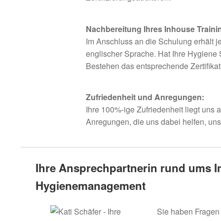
Nachbereitung Ihres Inhouse Traini
Im Anschluss an die Schulung erhält j
englischer Sprache. Hat Ihre Hygiene 
Bestehen das entsprechende Zertifikat
Zufriedenheit und Anregungen:
Ihre 100%-ige Zufriedenheit liegt uns
Anregungen, die uns dabei helfen, uns
Ihre Ansprechpartnerin rund ums 
Hygienemanagement
Sie haben Fragen 