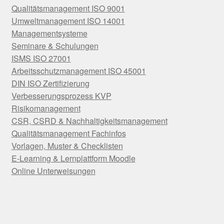
Qualitätsmanagement ISO 9001
Umweltmanagement ISO 14001
Managementsysteme
Seminare & Schulungen
ISMS ISO 27001
Arbeitsschutzmanagement ISO 45001
DIN ISO Zertifizierung
Verbesserungsprozess KVP
Risikomanagement
CSR, CSRD & Nachhaltigkeitsmanagement
Qualitätsmanagement Fachinfos
Vorlagen, Muster & Checklisten
E-Learning & Lernplattform Moodle
Online Unterweisungen