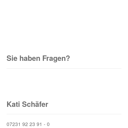
Sie haben Fragen?
Kati Schäfer
07231 92 23 91 - 0