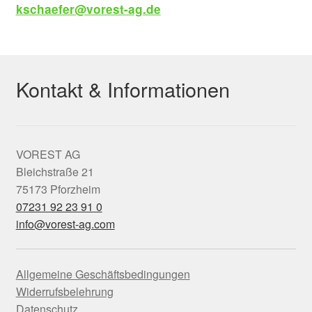
kschaefer@vorest-ag.de
Kontakt & Informationen
VOREST AG
Bleichstraße 21
75173 Pforzheim
07231 92 23 91 0
info@vorest-ag.com
Allgemeine Geschäftsbedingungen
Widerrufsbelehrung
Datenschutz