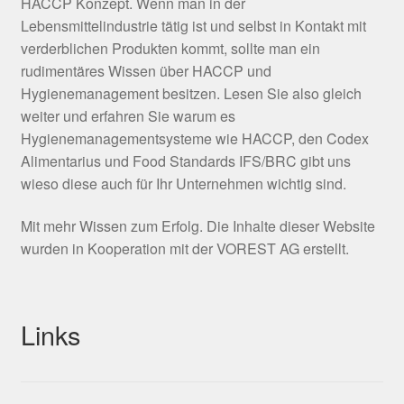
HACCP Konzept. Wenn man in der
Lebensmittelindustrie tätig ist und selbst in Kontakt mit
verderblichen Produkten kommt, sollte man ein
rudimentäres Wissen über HACCP und
Hygienemanagement besitzen. Lesen Sie also gleich
weiter und erfahren Sie warum es
Hygienemanagementsysteme wie HACCP, den Codex
Alimentarius und Food Standards IFS/BRC gibt uns
wieso diese auch für Ihr Unternehmen wichtig sind.
Mit mehr Wissen zum Erfolg. Die Inhalte dieser Website
wurden in Kooperation mit der VOREST AG erstellt.
Links