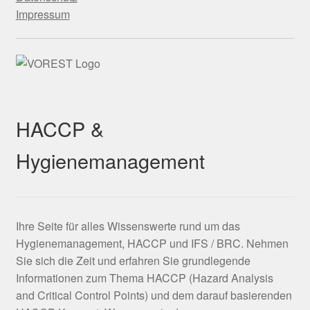
Impressum
HACCP &
Hygienemanagement
Ihre Seite für alles Wissenswerte rund um das
Hygienemanagement, HACCP und IFS / BRC. Nehmen
Sie sich die Zeit und erfahren Sie grundlegende
Informationen zum Thema HACCP (Hazard Analysis
and Critical Control Points) und dem darauf basierenden