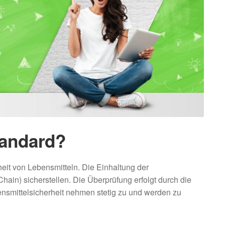
tandard?
it von Lebensmitteln. Die Einhaltung der
ain) sicherstellen. Die Überprüfung erfolgt durch die
ensmittelsicherheit nehmen stetig zu und werden zu