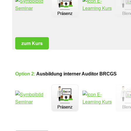
zum Kurs
Option 2:
Ausbildung interner Auditor BRCGS