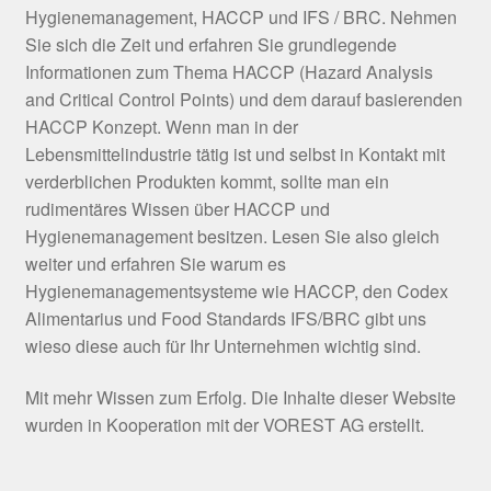
Hygienemanagement, HACCP und IFS / BRC. Nehmen
Sie sich die Zeit und erfahren Sie grundlegende
Informationen zum Thema HACCP (Hazard Analysis
and Critical Control Points) und dem darauf basierenden
HACCP Konzept. Wenn man in der
Lebensmittelindustrie tätig ist und selbst in Kontakt mit
verderblichen Produkten kommt, sollte man ein
rudimentäres Wissen über HACCP und
Hygienemanagement besitzen. Lesen Sie also gleich
weiter und erfahren Sie warum es
Hygienemanagementsysteme wie HACCP, den Codex
Alimentarius und Food Standards IFS/BRC gibt uns
wieso diese auch für Ihr Unternehmen wichtig sind.
Mit mehr Wissen zum Erfolg. Die Inhalte dieser Website
wurden in Kooperation mit der VOREST AG erstellt.