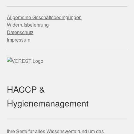
Allgemeine Geschäftsbedingungen
Widerrufsbelehrung
Datenschutz
Impressum
HACCP &
Hygienemanagement
Ihre Seite für alles Wissenswerte rund um das