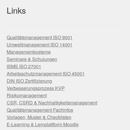
Links
Qualitätsmanagement ISO 9001
Umweltmanagement ISO 14001
Managementsysteme
Seminare & Schulungen
ISMS ISO 27001
Arbeitsschutzmanagement ISO 45001
DIN ISO Zertifizierung
Verbesserungsprozess KVP
Risikomanagement
CSR, CSRD & Nachhaltigkeitsmanagement
Qualitätsmanagement Fachinfos
Vorlagen, Muster & Checklisten
E-Learning & Lernplattform Moodle