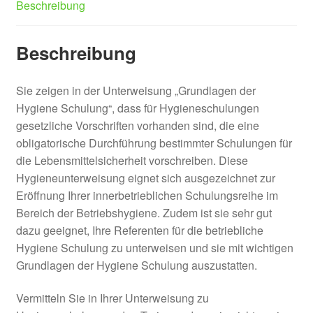
Beschreibung
Beschreibung
Sie zeigen in der Unterweisung „Grundlagen der
Hygiene Schulung“, dass für Hygieneschulungen
gesetzliche Vorschriften vorhanden sind, die eine
obligatorische Durchführung bestimmter Schulungen für
die Lebensmittelsicherheit vorschreiben. Diese
Hygieneunterweisung eignet sich ausgezeichnet zur
Eröffnung Ihrer innerbetrieblichen Schulungsreihe im
Bereich der Betriebshygiene. Zudem ist sie sehr gut
dazu geeignet, Ihre Referenten für die betriebliche
Hygiene Schulung zu unterweisen und sie mit wichtigen
Grundlagen der Hygiene Schulung auszustatten.
Vermitteln Sie in Ihrer Unterweisung zu