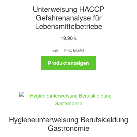
Unterweisung HACCP
Gefahrenanalyse für
Lebensmittelbetriebe
19,90
€
exkl. 19 % MwSt.
Produkt anzeigen
Hygieneunterweisung Berufskleidung
Gastronomie