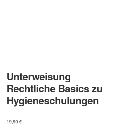
Unterweisung
Rechtliche Basics zu
Hygieneschulungen
19,90
€