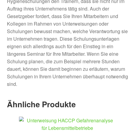
Hygieneschulungen den Trainern, dass sie nicht nur im
Auftrag ihres Unternehmens tätig sind. Auch der
Gesetzgeber fordert, dass Sie Ihren Mitarbeitern und
Kollegen im Rahmen von Unterweisungen oder
Schulungen bewusst machen, welche Verantwortung sie
im Unternehmen tragen. Diese Schulungsunterlagen
eignen sich allerdings auch für den Einstieg in ein
längeres Seminar für Ihre Mitarbeiter. Wenn Sie eine
Schulung planen, die zum Beispiel mehrere Stunden
dauert, können Sie damit beginnen zu erläutern, warum
Schulungen in Ihrem Unternehmen überhaupt notwendig
sind.
Ähnliche Produkte