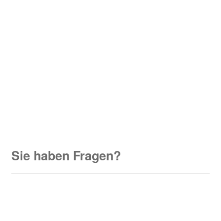
Sie haben Fragen?