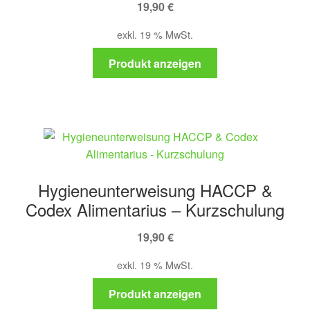
19,90
€
exkl. 19 % MwSt.
Produkt anzeigen
Hygieneunterweisung HACCP &
Codex Alimentarius – Kurzschulung
19,90
€
exkl. 19 % MwSt.
Produkt anzeigen