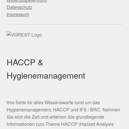
Datenschutz
Impressum
HACCP &
Hygienemanagement
Ihre Seite für alles Wissenswerte rund um das
Hygienemanagement, HACCP und IFS / BRC. Nehmen
Sie sich die Zeit und erfahren Sie grundlegende
Informationen zum Thema HACCP (Hazard Analysis