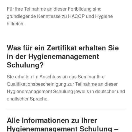
Für Ihre Teilnahme an dieser Fortbildung sind
grundlegende Kenntnisse zu HACCP und Hygiene
hilfreich.
Was für ein Zertifikat erhalten Sie
in der Hygienemanagement
Schulung?
Sie erhalten im Anschluss an das Seminar Ihre
Qualifikationsbescheinigung zur Teilnahme an dieser
Hygienemanagement Schulung jeweils in deutscher und
englischer Sprache.
Alle Informationen zu Ihrer
Hygienemanagement Schulung –