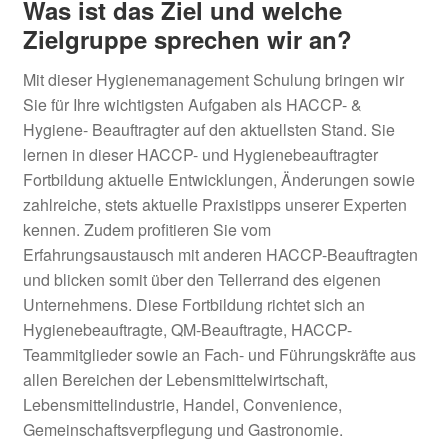
Was ist das Ziel und welche
Zielgruppe sprechen wir an?
Mit dieser Hygienemanagement Schulung bringen wir
Sie für Ihre wichtigsten Aufgaben als HACCP- &
Hygiene- Beauftragter auf den aktuellsten Stand. Sie
lernen in dieser HACCP- und Hygienebeauftragter
Fortbildung aktuelle Entwicklungen, Änderungen sowie
zahlreiche, stets aktuelle Praxistipps unserer Experten
kennen. Zudem profitieren Sie vom
Erfahrungsaustausch mit anderen HACCP-Beauftragten
und blicken somit über den Tellerrand des eigenen
Unternehmens. Diese Fortbildung richtet sich an
Hygienebeauftragte, QM-Beauftragte, HACCP-
Teammitglieder sowie an Fach- und Führungskräfte aus
allen Bereichen der Lebensmittelwirtschaft,
Lebensmittelindustrie, Handel, Convenience,
Gemeinschaftsverpflegung und Gastronomie.