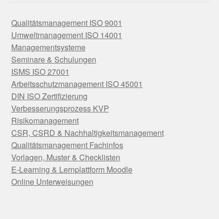
Qualitätsmanagement ISO 9001
Umweltmanagement ISO 14001
Managementsysteme
Seminare & Schulungen
ISMS ISO 27001
Arbeitsschutzmanagement ISO 45001
DIN ISO Zertifizierung
Verbesserungsprozess KVP
Risikomanagement
CSR, CSRD & Nachhaltigkeitsmanagement
Qualitätsmanagement Fachinfos
Vorlagen, Muster & Checklisten
E-Learning & Lernplattform Moodle
Online Unterweisungen