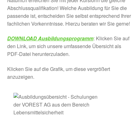
Natürlich erreichen Sie mit jeder Kursform die gleiche
Abschlussqualifikation! Welche Ausbildung für Sie die
passende ist, entscheiden Sie selbst entsprechend Ihrer
fachlichen Vorkenntnisse. Hierzu beraten wir Sie gerne!
DOWNLOAD Ausbildungsprogramm
: Klicken Sie auf
den Link, um sich unsere umfassende Übersicht als
PDF-Datei herunterzuladen.
Klicken Sie auf die Grafik, um diese vergrößert
anzuzeigen.