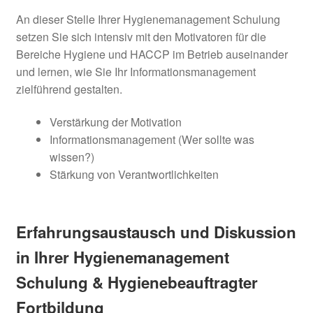
An dieser Stelle Ihrer Hygienemanagement Schulung
setzen Sie sich intensiv mit den Motivatoren für die
Bereiche Hygiene und HACCP im Betrieb auseinander
und lernen, wie Sie Ihr Informationsmanagement
zielführend gestalten.
Verstärkung der Motivation
Informationsmanagement (Wer sollte was
wissen?)
Stärkung von Verantwortlichkeiten
Erfahrungsaustausch und Diskussion
in Ihrer Hygienemanagement
Schulung & Hygienebeauftragter
Fortbildung