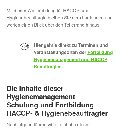
Mit dieser Weiterbildung für HACCP- und
Hygienebeauftragte bleiben Sie dem Laufenden und
werfen einen Blick über den Tellerrand hinaus.
Hier geht’s direkt zu
Terminen und
Veranstaltungsorten der
Fortbildung
Hygienemanagement und HACCP
Beauftragter
Die Inhalte dieser
Hygienemanagement
Schulung und Fortbildung
HACCP- & Hygienebeauftragter
Nachfolgend führen wir die Inhalte dieser