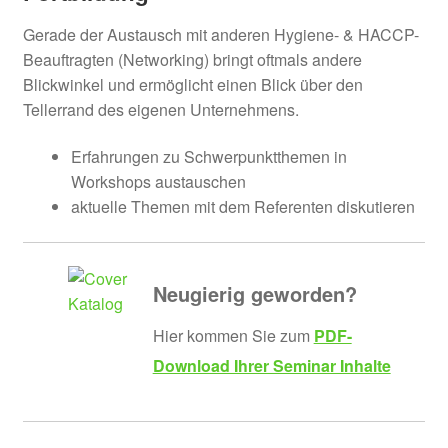
Gerade der Austausch mit anderen Hygiene- & HACCP-
Beauftragten (Networking) bringt oftmals andere
Blickwinkel und ermöglicht einen Blick über den
Tellerrand des eigenen Unternehmens.
Erfahrungen zu Schwerpunktthemen in
Workshops austauschen
aktuelle Themen mit dem Referenten diskutieren
Neugierig geworden?
Hier kommen Sie zum
PDF-
Download Ihrer Seminar Inhalte