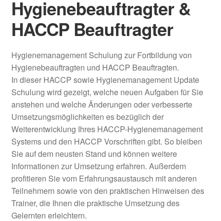
Hygienebeauftragter &
HACCP Beauftragter
Hygienemanagement Schulung zur Fortbildung von
Hygienebeauftragten und HACCP Beauftragten.
In dieser HACCP sowie Hygienemanagement Update
Schulung wird gezeigt, welche neuen Aufgaben für Sie
anstehen und welche Änderungen oder verbesserte
Umsetzungsmöglichkeiten es bezüglich der
Weiterentwicklung Ihres HACCP-Hygienemanagement
Systems und den HACCP Vorschriften gibt. So bleiben
Sie auf dem neusten Stand und können weitere
Informationen zur Umsetzung erfahren. Außerdem
profitieren Sie vom Erfahrungsaustausch mit anderen
Teilnehmern sowie von den praktischen Hinweisen des
Trainer, die Ihnen die praktische Umsetzung des
Gelernten erleichtern.