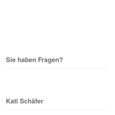
Sie haben Fragen?
Kati Schäfer