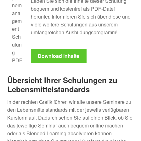
Laden Sie sich die Inhalte dieser Schulung
bequem und kostenfrei als PDF-Datei
herunter. Informieren Sie sich über diese und
viele weitere Schulungen aus unserem
umfangreichen Ausbildungsprogramm!
Download Inhalte
Übersicht Ihrer Schulungen zu
Lebensmittelstandards
In der rechten Grafik führen wir alle unsere Seminare zu
den Lebensmittelstandards mit der jeweils verfügbaren
Kursform auf. Dadurch sehen Sie auf einen Blick, ob Sie
das jeweilige Seminar auch bequem online machen
oder als Blended Learning absolvieren können.