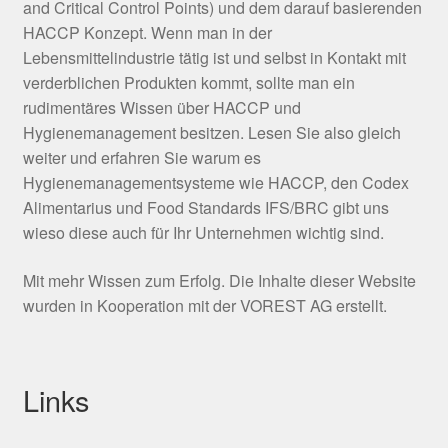
and Critical Control Points) und dem darauf basierenden
HACCP Konzept. Wenn man in der
Lebensmittelindustrie tätig ist und selbst in Kontakt mit
verderblichen Produkten kommt, sollte man ein
rudimentäres Wissen über HACCP und
Hygienemanagement besitzen. Lesen Sie also gleich
weiter und erfahren Sie warum es
Hygienemanagementsysteme wie HACCP, den Codex
Alimentarius und Food Standards IFS/BRC gibt uns
wieso diese auch für Ihr Unternehmen wichtig sind.
Mit mehr Wissen zum Erfolg. Die Inhalte dieser Website
wurden in Kooperation mit der VOREST AG erstellt.
Links