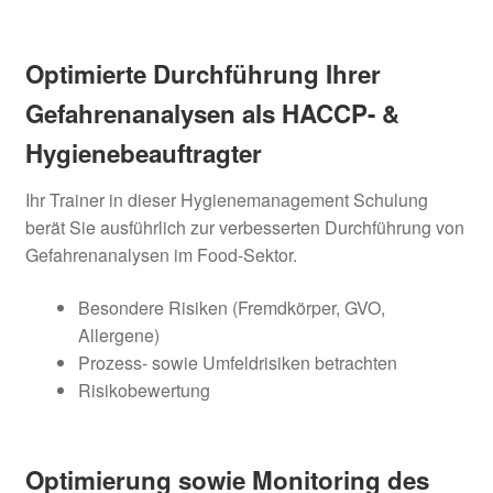
Optimierte Durchführung Ihrer
Gefahrenanalysen als HACCP- &
Hygienebeauftragter
Ihr Trainer in dieser Hygienemanagement Schulung
berät Sie ausführlich zur verbesserten Durchführung von
Gefahrenanalysen im Food-Sektor.
Besondere Risiken (Fremdkörper, GVO,
Allergene)
Prozess- sowie Umfeldrisiken betrachten
Risikobewertung
Optimierung sowie Monitoring des