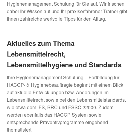
Hygienemanagement Schulung für Sie auf. Wir frischen
dabei Ihr Wissen auf und Ihr praxiserfahrener Trainer gibt
Ihnen zahlreiche wertvolle Tipps für den Alltag.
Aktuelles zum Thema
Lebensmittelrecht,
Lebensmittelhygiene und Standards
Ihre Hygienemanagement Schulung – Fortbildung für
HACCP- & Hygienebeauftragte beginnt mit einem Blick
auf aktuelle Entwicklungen bzw. Änderungen im
Lebensmittelrecht sowie bei den Lebensmittelstandards,
wie etwa dem IFS, BRC und FSSC 22000. Zudem
werden ebenfalls das HACCP System sowie
entsprechende Präventivprogramme eingehend
thematisiert.