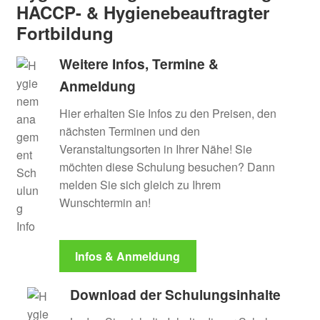
HACCP- & Hygienebeauftragter
Fortbildung
Weitere Infos, Termine &
Anmeldung
Hier erhalten Sie Infos zu den Preisen, den
nächsten Terminen und den
Veranstaltungsorten in Ihrer Nähe! Sie
möchten diese Schulung besuchen? Dann
melden Sie sich gleich zu Ihrem
Wunschtermin an!
Infos & Anmeldung
Download der Schulungsinhalte