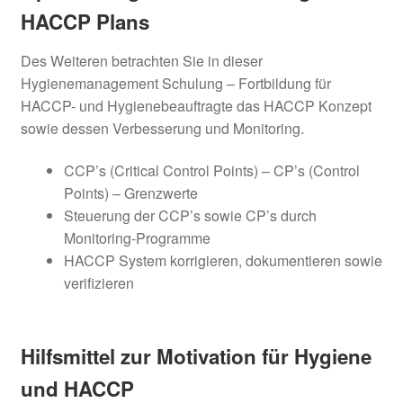
HACCP Plans
Des Weiteren betrachten Sie in dieser
Hygienemanagement Schulung – Fortbildung für
HACCP- und Hygienebeauftragte das HACCP Konzept
sowie dessen Verbesserung und Monitoring.
CCP’s (Critical Control Points) – CP’s (Control
Points) – Grenzwerte
Steuerung der CCP’s sowie CP’s durch
Monitoring-Programme
HACCP System korrigieren, dokumentieren sowie
verifizieren
Hilfsmittel zur Motivation für Hygiene
und HACCP