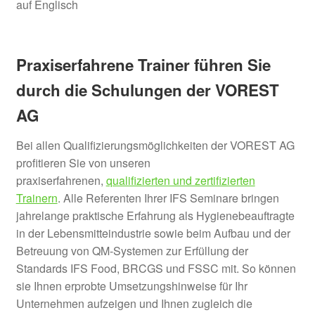
Praxiserfahrene Trainer führen Sie
durch die Schulungen der VOREST
AG
Bei allen Qualifizierungsmöglichkeiten der VOREST AG
profitieren Sie von unseren
praxiserfahrenen,
qualifizierten und zertifizierten
Trainern
. Alle Referenten Ihrer IFS Seminare bringen
jahrelange praktische Erfahrung als Hygienebeauftragte
in der Lebensmitteindustrie sowie beim Aufbau und der
Betreuung von QM-Systemen zur Erfüllung der
Standards IFS Food, BRCGS und FSSC mit. So können
sie Ihnen erprobte Umsetzungshinweise für Ihr
Unternehmen aufzeigen und Ihnen zugleich die