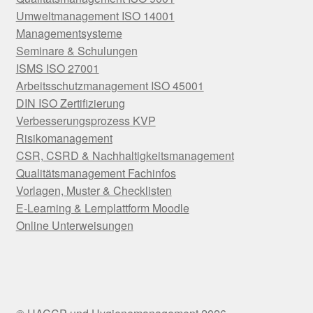
Umweltmanagement ISO 14001
Managementsysteme
Seminare & Schulungen
ISMS ISO 27001
Arbeitsschutzmanagement ISO 45001
DIN ISO Zertifizierung
Verbesserungsprozess KVP
Risikomanagement
CSR, CSRD & Nachhaltigkeitsmanagement
Qualitätsmanagement Fachinfos
Vorlagen, Muster & Checklisten
E-Learning & Lernplattform Moodle
Online Unterweisungen