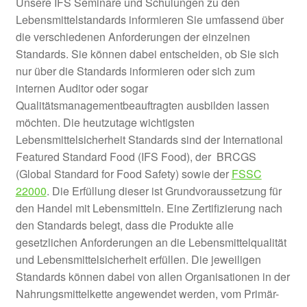
Unsere IFS Seminare und Schulungen zu den
Lebensmittelstandards informieren Sie umfassend über
die verschiedenen Anforderungen der einzelnen
Standards. Sie können dabei entscheiden, ob Sie sich
nur über die Standards informieren oder sich zum
internen Auditor oder sogar
Qualitätsmanagementbeauftragten ausbilden lassen
möchten. Die heutzutage wichtigsten
Lebensmittelsicherheit Standards sind der International
Featured Standard Food (IFS Food), der BRCGS
(Global Standard for Food Safety) sowie der
FSSC
22000
. Die Erfüllung dieser ist Grundvoraussetzung für
den Handel mit Lebensmitteln. Eine Zertifizierung nach
den Standards belegt, dass die Produkte alle
gesetzlichen Anforderungen an die Lebensmittelqualität
und Lebensmittelsicherheit erfüllen. Die jeweiligen
Standards können dabei von allen Organisationen in der
Nahrungsmittelkette angewendet werden, vom Primär-