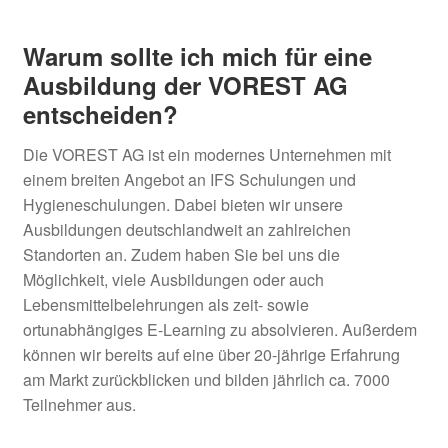
Warum sollte ich mich für eine
Ausbildung der VOREST AG
entscheiden?
Die VOREST AG ist ein modernes Unternehmen mit
einem breiten Angebot an IFS Schulungen und
Hygieneschulungen. Dabei bieten wir unsere
Ausbildungen deutschlandweit an zahlreichen
Standorten an. Zudem haben Sie bei uns die
Möglichkeit, viele Ausbildungen oder auch
Lebensmittelbelehrungen als zeit- sowie
ortunabhängiges E-Learning zu absolvieren. Außerdem
können wir bereits auf eine über 20-jährige Erfahrung
am Markt zurückblicken und bilden jährlich ca. 7000
Teilnehmer aus.