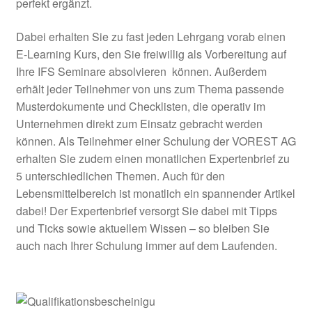
perfekt ergänzt.
Dabei erhalten Sie zu fast jeden Lehrgang vorab einen
E-Learning Kurs, den Sie freiwillig als Vorbereitung auf
Ihre IFS Seminare absolvieren können. Außerdem
erhält jeder Teilnehmer von uns zum Thema passende
Musterdokumente und Checklisten, die operativ im
Unternehmen direkt zum Einsatz gebracht werden
können. Als Teilnehmer einer Schulung der VOREST AG
erhalten Sie zudem einen monatlichen Expertenbrief zu
5 unterschiedlichen Themen. Auch für den
Lebensmittelbereich ist monatlich ein spannender Artikel
dabei! Der Expertenbrief versorgt Sie dabei mit Tipps
und Ticks sowie aktuellem Wissen – so bleiben Sie
auch nach Ihrer Schulung immer auf dem Laufenden.