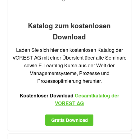
Katalog zum kostenlosen
Download
Laden Sie sich hier den kostenlosen Katalog der
VOREST AG mit einer Übersicht über alle Seminare
sowie E-Learning Kurse aus der Welt der
Managementsysteme, Prozesse und
Prozessoptimierung herunter.
Kostenloser Download
Gesamtkatalog der
VOREST AG
Gratis Download