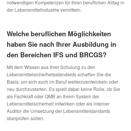
notwendigen Kompetenzen für Ihren beruflichen Alltag in
der Lebensmittelindustrie vermitteln.
Welche beruflichen Möglichkeiten
haben Sie nach Ihrer Ausbildung in
den Bereichen IFS und BRCGS?
Mit dem Wissen aus Ihrer Schulung zu den
Lebensmittelsicherheitsstandards schaffen Sie die
Basis, um sich auch im Beruf weiterzuentwickeln oder
neu durchzustarten. Es spielt dabei keine Rolle, ob Sie
als Fachkraft oder QMB an Ihrem System der
Lebensmittelsicherheit mitwirken oder als interner
Auditor die Umsetzung der Lebensmittelstandards
überprüfen sollen.