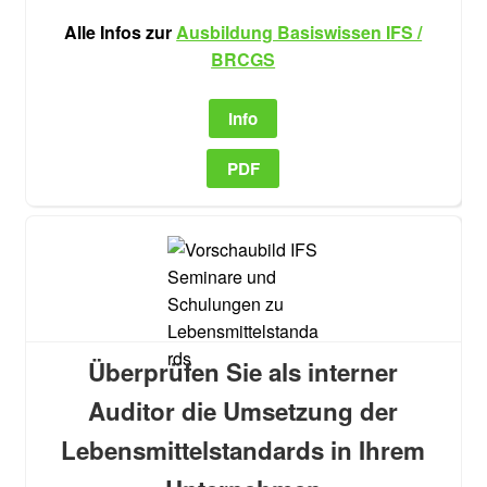
Alle Infos zur
Ausbildung Basiswissen IFS /
BRCGS
Info
PDF
Überprüfen Sie als interner
Auditor die Umsetzung der
Lebensmittelstandards in Ihrem