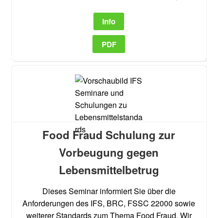
Info
PDF
Food Fraud Schulung zur
Vorbeugung gegen
Lebensmittelbetrug
Dieses Seminar informiert Sie über die
Anforderungen des IFS, BRC, FSSC 22000 sowie
weiterer Standards zum Thema Food Fraud. Wir