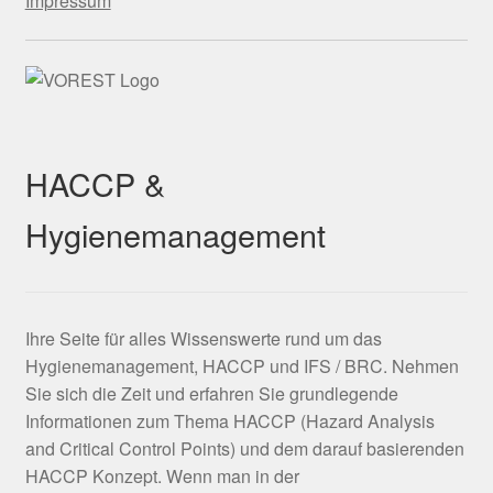
Impressum
HACCP &
Hygienemanagement
Ihre Seite für alles Wissenswerte rund um das
Hygienemanagement, HACCP und IFS / BRC. Nehmen
Sie sich die Zeit und erfahren Sie grundlegende
Informationen zum Thema HACCP (Hazard Analysis
and Critical Control Points) und dem darauf basierenden
HACCP Konzept. Wenn man in der