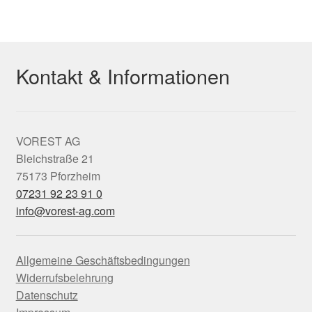
Kontakt & Informationen
VOREST AG
Bleichstraße 21
75173 Pforzheim
07231 92 23 91 0
info@vorest-ag.com
Allgemeine Geschäftsbedingungen
Widerrufsbelehrung
Datenschutz