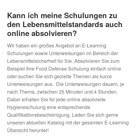
Kann ich meine Schulungen zu
den Lebensmittelstandards auch
online absolvieren?
Wir haben ein großes Angebot an E-Learning
Schulungen sowie Unterweisungen im Bereich der
Lebensmittelsicherheit für Sie. Absolvieren Sie zum
Beispiel Ihre Food Defense Schulung einfach online
oder suchen Sie sich gezielte Themen als kurze
Unterweisungen aus. Die Unterweisungen dauern, je
nach Thema, zwischen 25 Minuten und 4 Stunden.
Dabei erhalten Sie für jede online absolvierte
Hygieneschulung eine entsprechende
Qualifikationsbescheinigung. Laden Sie sich gerne
unseren aktuellen Katalog mit der gesamten E-Learning
Übersicht herunter!