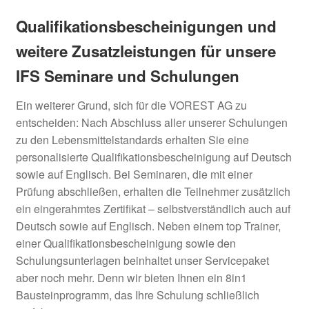
Qualifikationsbescheinigungen und
weitere Zusatzleistungen für unsere
IFS Seminare und Schulungen
Ein weiterer Grund, sich für die VOREST AG zu
entscheiden: Nach Abschluss aller unserer Schulungen
zu den Lebensmittelstandards erhalten Sie eine
personalisierte Qualifikationsbescheinigung auf Deutsch
sowie auf Englisch. Bei Seminaren, die mit einer
Prüfung abschließen, erhalten die Teilnehmer zusätzlich
ein eingerahmtes Zertifikat – selbstverständlich auch auf
Deutsch sowie auf Englisch. Neben einem top Trainer,
einer Qualifikationsbescheinigung sowie den
Schulungsunterlagen beinhaltet unser Servicepaket
aber noch mehr. Denn wir bieten Ihnen ein 8in1
Bausteinprogramm, das Ihre Schulung schließlich