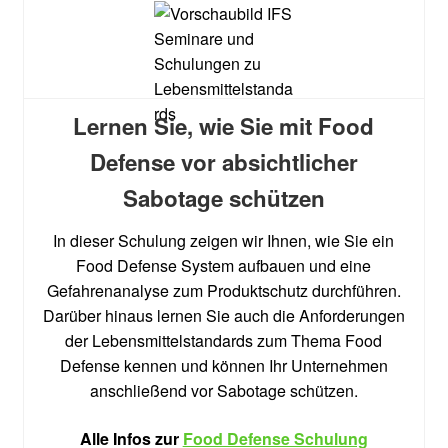
Lernen Sie, wie Sie mit Food
Defense vor absichtlicher
Sabotage schützen
In dieser Schulung zeigen wir Ihnen, wie Sie ein
Food Defense System aufbauen und eine
Gefahrenanalyse zum Produktschutz durchführen.
Darüber hinaus lernen Sie auch die Anforderungen
der Lebensmittelstandards zum Thema Food
Defense kennen und können Ihr Unternehmen
anschließend vor Sabotage schützen.
Alle Infos zur
Food Defense Schulung