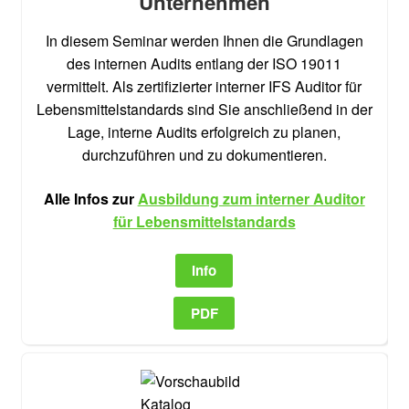
Unternehmen
In diesem Seminar werden Ihnen die Grundlagen
des internen Audits entlang der ISO 19011
vermittelt. Als zertifizierter interner IFS Auditor für
Lebensmittelstandards sind Sie anschließend in der
Lage, interne Audits erfolgreich zu planen,
durchzuführen und zu dokumentieren.
Alle Infos zur
Ausbildung zum interner Auditor
für Lebensmittelstandards
Info
PDF