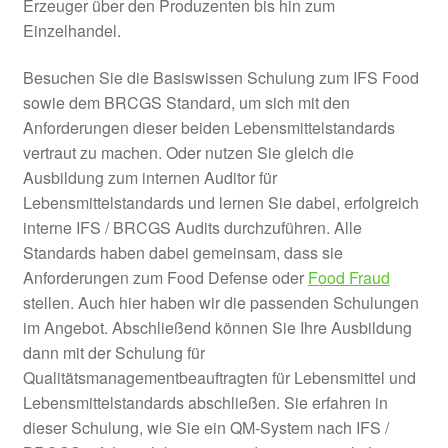
Erzeuger über den Produzenten bis hin zum
Einzelhandel.
Besuchen Sie die Basiswissen Schulung zum IFS Food
sowie dem BRCGS Standard, um sich mit den
Anforderungen dieser beiden Lebensmittelstandards
vertraut zu machen. Oder nutzen Sie gleich die
Ausbildung zum internen Auditor für
Lebensmittelstandards und lernen Sie dabei, erfolgreich
interne IFS / BRCGS Audits durchzuführen. Alle
Standards haben dabei gemeinsam, dass sie
Anforderungen zum Food Defense oder
Food Fraud
stellen. Auch hier haben wir die passenden Schulungen
im Angebot. Abschließend können Sie Ihre Ausbildung
dann mit der Schulung für
Qualitätsmanagementbeauftragten für Lebensmittel und
Lebensmittelstandards abschließen. Sie erfahren in
dieser Schulung, wie Sie ein QM-System nach IFS /