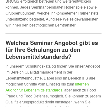
BRCGS erfolgreich betreuen und weiterentwickeln
können. Jedes Seminar beinhaltet Rollenspiele sowie
Gruppenübungen, welche Ihr kompetenter Trainer stets
unterstützend begleitet. Auf diese Weise gewährleisten
wir Ihnen den bestmöglichen Lerntransfer!
Welches Seminar Angebot gibt es
für Ihre Schulungen zu den
Lebensmittelstandards?
In unserem Schulungskatalog finden Sie unser Angebot
im Bereich Qualitätsmanagement in der
Lebensmittelindustrie. Dabei sind im Bereich IFS alle
möglichen Schritte vom Einstieg bis zum
internen
Auditor für Lebensmittelstandards
, aber auch zu Food
Fraud und Food Defense, möglich. Sie können zu jedem
Qualifizierungsprodukt direkt einsteigen, wenn Sie