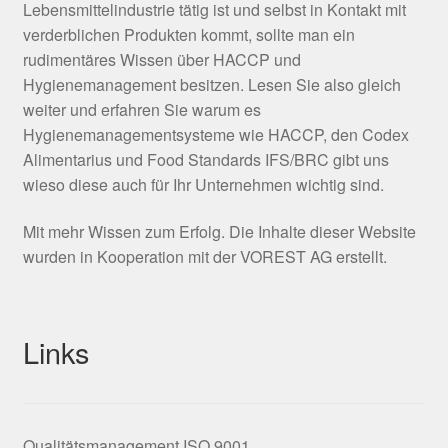
Lebensmittelindustrie tätig ist und selbst in Kontakt mit
verderblichen Produkten kommt, sollte man ein
rudimentäres Wissen über HACCP und
Hygienemanagement besitzen. Lesen Sie also gleich
weiter und erfahren Sie warum es
Hygienemanagementsysteme wie HACCP, den Codex
Alimentarius und Food Standards IFS/BRC gibt uns
wieso diese auch für Ihr Unternehmen wichtig sind.
Mit mehr Wissen zum Erfolg. Die Inhalte dieser Website
wurden in Kooperation mit der VOREST AG erstellt.
Links
Qualitätsmanagement ISO 9001