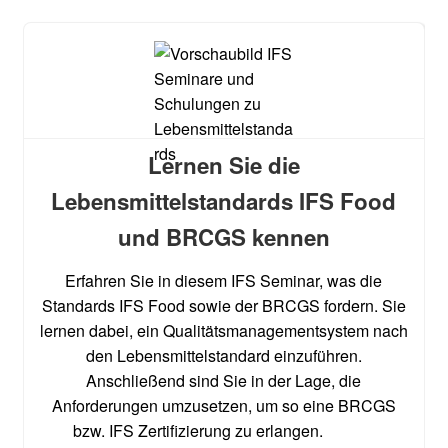
Lernen Sie die
Lebensmittelstandards IFS Food
und BRCGS kennen
Erfahren Sie in diesem IFS Seminar, was die
Standards IFS Food sowie der BRCGS fordern. Sie
lernen dabei, ein Qualitätsmanagementsystem nach
den Lebensmittelstandard einzuführen.
Anschließend sind Sie in der Lage, die
Anforderungen umzusetzen, um so eine BRCGS
bzw. IFS Zertifizierung zu erlangen.