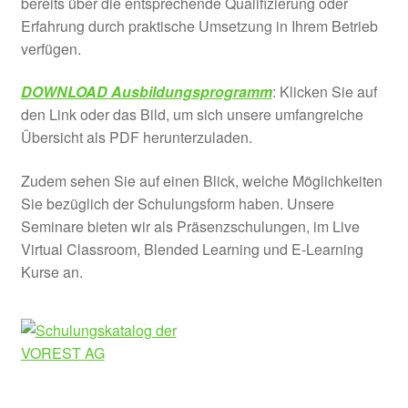
bereits über die entsprechende Qualifizierung oder
Erfahrung durch praktische Umsetzung in Ihrem Betrieb
verfügen.
DOWNLOAD Ausbildungsprogramm
: Klicken Sie auf
den Link oder das Bild, um sich unsere umfangreiche
Übersicht als PDF herunterzuladen.
Zudem sehen Sie auf einen Blick, welche Möglichkeiten
Sie bezüglich der Schulungsform haben. Unsere
Seminare bieten wir als Präsenzschulungen, im Live
Virtual Classroom, Blended Learning und E-Learning
Kurse an.