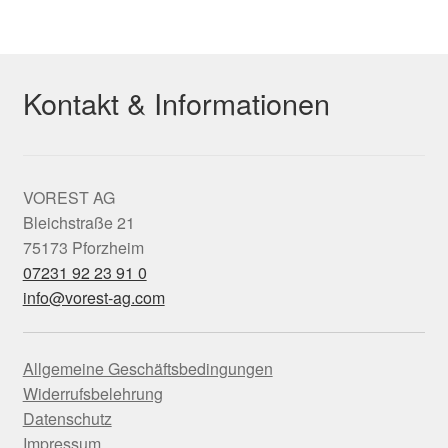
Kontakt & Informationen
VOREST AG
Bleichstraße 21
75173 Pforzheim
07231 92 23 91 0
info@vorest-ag.com
Allgemeine Geschäftsbedingungen
Widerrufsbelehrung
Datenschutz
Impressum