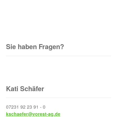
Sie haben Fragen?
Kati Schäfer
07231 92 23 91 - 0
kschaefer@vorest-ag.de