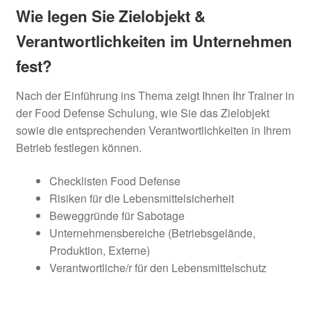
Wie legen Sie Zielobjekt &
Verantwortlichkeiten im Unternehmen
fest?
Nach der Einführung ins Thema zeigt Ihnen Ihr Trainer in
der Food Defense Schulung, wie Sie das Zielobjekt
sowie die entsprechenden Verantwortlichkeiten in Ihrem
Betrieb festlegen können.
Checklisten Food Defense
Risiken für die Lebensmittelsicherheit
Beweggründe für Sabotage
Unternehmensbereiche (Betriebsgelände,
Produktion, Externe)
Verantwortliche/r für den Lebensmittelschutz