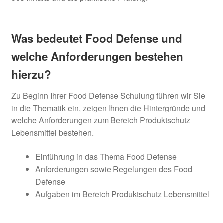
Was bedeutet Food Defense und
welche Anforderungen bestehen
hierzu?
Zu Beginn Ihrer Food Defense Schulung führen wir Sie
in die Thematik ein, zeigen Ihnen die Hintergründe und
welche Anforderungen zum Bereich Produktschutz
Lebensmittel bestehen.
Einführung in das Thema Food Defense
Anforderungen sowie Regelungen des Food
Defense
Aufgaben im Bereich Produktschutz Lebensmittel