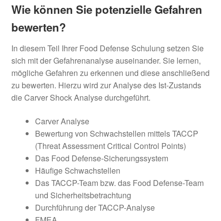
Wie können Sie potenzielle Gefahren
bewerten?
In diesem Teil Ihrer Food Defense Schulung setzen Sie
sich mit der Gefahrenanalyse auseinander. Sie lernen,
mögliche Gefahren zu erkennen und diese anschließend
zu bewerten. Hierzu wird zur Analyse des Ist-Zustands
die Carver Shock Analyse durchgeführt.
Carver Analyse
Bewertung von Schwachstellen mittels TACCP
(Threat Assessment Critical Control Points)
Das Food Defense-Sicherungssystem
Häufige Schwachstellen
Das TACCP-Team bzw. das Food Defense-Team
und Sicherheitsbetrachtung
Durchführung der TACCP-Analyse
FMEA