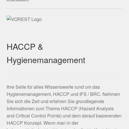
HACCP &
Hygienemanagement
Ihre Seite für alles Wissenswerte rund um das
Hygienemanagement, HACCP und IFS / BRC. Nehmen
Sie sich die Zeit und erfahren Sie grundlegende
Informationen zum Thema HACCP (Hazard Analysis
and Critical Control Points) und dem darauf basierenden
HACCP Konzept. Wenn man in der