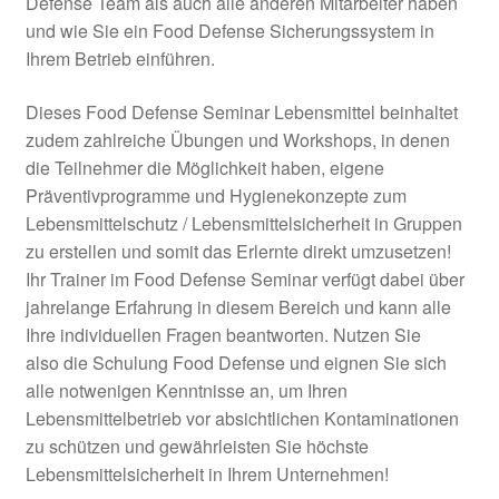
Defense Team als auch alle anderen Mitarbeiter haben
und wie Sie ein Food Defense Sicherungssystem in
Ihrem Betrieb einführen.
Dieses Food Defense Seminar Lebensmittel beinhaltet
zudem zahlreiche Übungen und Workshops, in denen
die Teilnehmer die Möglichkeit haben, eigene
Präventivprogramme und Hygienekonzepte zum
Lebensmittelschutz / Lebensmittelsicherheit in Gruppen
zu erstellen und somit das Erlernte direkt umzusetzen!
Ihr Trainer im Food Defense Seminar verfügt dabei über
jahrelange Erfahrung in diesem Bereich und kann alle
Ihre individuellen Fragen beantworten. Nutzen Sie
also die Schulung Food Defense und eignen Sie sich
alle notwenigen Kenntnisse an, um Ihren
Lebensmittelbetrieb vor absichtlichen Kontaminationen
zu schützen und gewährleisten Sie höchste
Lebensmittelsicherheit in Ihrem Unternehmen!