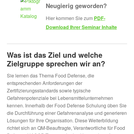
Neugierig geworden?
Hier kommen Sie zum
PDF-
Download Ihrer Seminar Inhalte
Was ist das Ziel und welche
Zielgruppe sprechen wir an?
Sie lernen das Thema Food Defense, die
entsprechenden Anforderungen der
Zertifizierungsstandards sowie typische
Gefahrenpotenziale bei Lebensmittelunternehmen
kennen. Innerhalb der Food Defense Schulung üben Sie
die Durchführung einer Gefahrenanalyse und generieren
Lösungen für Ihre Organisation. Diese Weiterbildung
richtet sich an QM-Beauftragte, Verantwortliche für Food