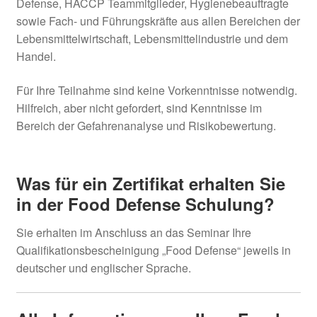
Defense, HACCP Teammitglieder, Hygienebeauftragte
sowie Fach- und Führungskräfte aus allen Bereichen der
Lebensmittelwirtschaft, Lebensmittelindustrie und dem
Handel.
Für Ihre Teilnahme sind keine Vorkenntnisse notwendig.
Hilfreich, aber nicht gefordert, sind Kenntnisse im
Bereich der Gefahrenanalyse und Risikobewertung.
Was für ein Zertifikat erhalten Sie
in der Food Defense Schulung?
Sie erhalten im Anschluss an das Seminar Ihre
Qualifikationsbescheinigung „Food Defense“ jeweils in
deutscher und englischer Sprache.