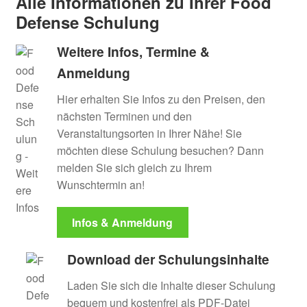
Alle Informationen zu Ihrer Food
Defense Schulung
Weitere Infos, Termine &
Anmeldung
Hier erhalten Sie Infos zu den Preisen, den
nächsten Terminen und den
Veranstaltungsorten in Ihrer Nähe! Sie
möchten diese Schulung besuchen? Dann
melden Sie sich gleich zu Ihrem
Wunschtermin an!
Infos & Anmeldung
Download der Schulungsinhalte
Laden Sie sich die Inhalte dieser Schulung
bequem und kostenfrei als PDF-Datei