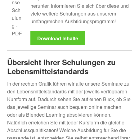
herunter. Informieren Sie sich über diese und
viele weitere Schulungen aus unserem
umfangreichen Ausbildungsprogramm!
Download Inhalte
Übersicht Ihrer Schulungen zu
Lebensmittelstandards
In der rechten Grafik führen wir alle unsere Seminare zu
den Lebensmittelstandards mit der jeweils verfügbaren
Kursform auf. Dadurch sehen Sie auf einen Blick, ob Sie
das jeweilige Seminar auch bequem online machen
oder als Blended Learning absolvieren können.
Natürlich erreichen Sie mit jeder Kursform die gleiche
Abschlussqualifikation! Welche Ausbildung für Sie die
passende ist, entscheiden Sie selbst entsprechend Ihrer