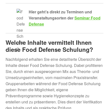
Hier geht’s direkt zu
Terminen und
Veranstaltungsorten der
Seminar Food
Defense
Welche Inhalte vermittelt Ihnen
diese Food Defense
Schulung
?
Nachfolgend erhalten Sie eine detaillierte Übersicht der
Inhalte dieser Food Defense Schulung. Dabei profitieren
Sie, durch einen ausgewogenen Mix aus Theorie- und
Umsetzungseinheiten, vom maximalen Praxistransfer.
Gruppenarbeiten während der Food Defense Schulung
geben Ihnen die Möglichkeit, eigene
Präventivprogramme sowie Hygienekonzepte zu
erstellen und zu präsentieren. Dies dient der Verifikation
des Inhalts und als praktische Prüfung.