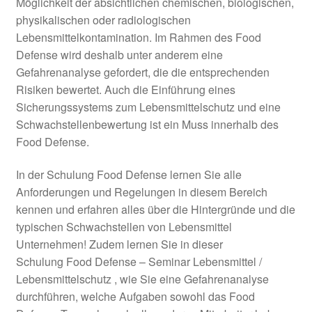
Möglichkeit der absichtlichen chemischen, biologischen,
physikalischen oder radiologischen
Lebensmittelkontamination. Im Rahmen des Food
Defense wird deshalb unter anderem eine
Gefahrenanalyse gefordert, die die entsprechenden
Risiken bewertet. Auch die Einführung eines
Sicherungssystems zum Lebensmittelschutz und eine
Schwachstellenbewertung ist ein Muss innerhalb des
Food Defense.
In der Schulung Food Defense lernen Sie alle
Anforderungen und Regelungen in diesem Bereich
kennen und erfahren alles über die Hintergründe und die
typischen Schwachstellen von Lebensmittel
Unternehmen! Zudem lernen Sie in dieser
Schulung Food Defense – Seminar Lebensmittel /
Lebensmittelschutz , wie Sie eine Gefahrenanalyse
durchführen, welche Aufgaben sowohl das Food