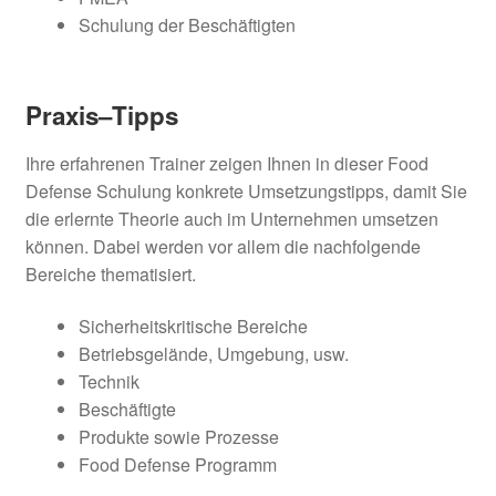
Schulung der Beschäftigten
Praxis
–
Tipps
Ihre erfahrenen Trainer zeigen Ihnen in dieser Food
Defense Schulung konkrete Umsetzungstipps, damit Sie
die erlernte Theorie auch im Unternehmen umsetzen
können. Dabei werden vor allem die nachfolgende
Bereiche thematisiert.
Sicherheitskritische Bereiche
Betriebsgelände, Umgebung, usw.
Technik
Beschäftigte
Produkte sowie Prozesse
Food Defense Programm