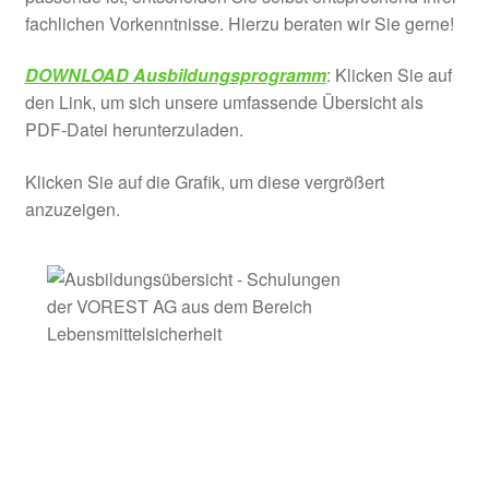
fachlichen Vorkenntnisse. Hierzu beraten wir Sie gerne!
DOWNLOAD Ausbildungsprogramm
: Klicken Sie auf
den Link, um sich unsere umfassende Übersicht als
PDF-Datei herunterzuladen.
Klicken Sie auf die Grafik, um diese vergrößert
anzuzeigen.