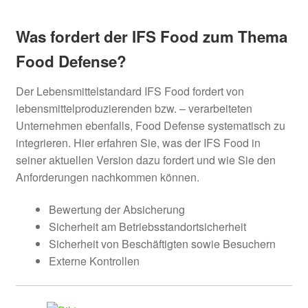
Was fordert der IFS Food zum Thema
Food Defense?
Der Lebensmittelstandard IFS Food fordert von
lebensmittelproduzierenden bzw. – verarbeiteten
Unternehmen ebenfalls, Food Defense systematisch zu
integrieren. Hier erfahren Sie, was der IFS Food in
seiner aktuellen Version dazu fordert und wie Sie den
Anforderungen nachkommen können.
Bewertung der Absicherung
Sicherheit am Betriebsstandortsicherheit
Sicherheit von Beschäftigten sowie Besuchern
Externe Kontrollen