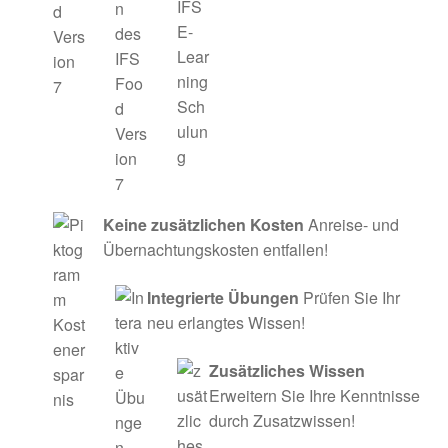
Keine zusätzlichen Kosten
Anreise- und
Übernachtungskosten entfallen!
Integrierte Übungen
Prüfen Sie Ihr
neu erlangtes Wissen!
Zusätzliches Wissen
Erweitern Sie Ihre Kenntnisse
durch Zusatzwissen!