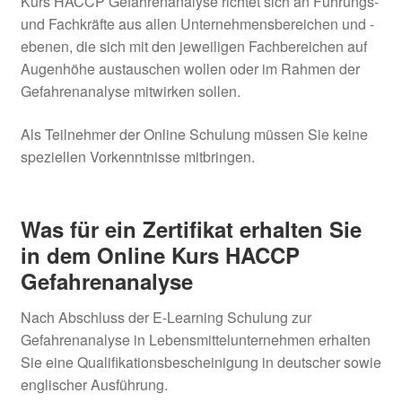
Kurs HACCP Gefahrenanalyse richtet sich an Führungs-
und Fachkräfte aus allen Unternehmensbereichen und -
ebenen, die sich mit den jeweiligen Fachbereichen auf
Augenhöhe austauschen wollen oder im Rahmen der
Gefahrenanalyse mitwirken sollen.
Als Teilnehmer der Online Schulung müssen Sie keine
speziellen Vorkenntnisse mitbringen.
Was für ein Zertifikat erhalten Sie
in dem Online Kurs HACCP
Gefahrenanalyse
Nach Abschluss der E-Learning Schulung zur
Gefahrenanalyse in Lebensmittelunternehmen erhalten
Sie eine Qualifikationsbescheinigung in deutscher sowie
englischer Ausführung.