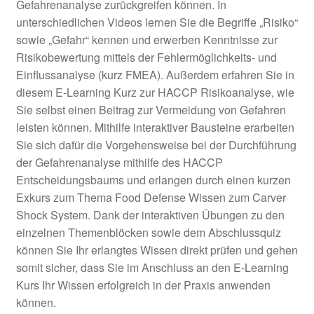
Gefahrenanalyse zurückgreifen können. In
unterschiedlichen Videos lernen Sie die Begriffe „Risiko“
sowie „Gefahr“ kennen und erwerben Kenntnisse zur
Risikobewertung mittels der Fehlermöglichkeits- und
Einflussanalyse (kurz FMEA). Außerdem erfahren Sie in
diesem E-Learning Kurz zur HACCP Risikoanalyse, wie
Sie selbst einen Beitrag zur Vermeidung von Gefahren
leisten können. Mithilfe interaktiver Bausteine erarbeiten
Sie sich dafür die Vorgehensweise bei der Durchführung
der Gefahrenanalyse mithilfe des HACCP
Entscheidungsbaums und erlangen durch einen kurzen
Exkurs zum Thema Food Defense Wissen zum Carver
Shock System. Dank der interaktiven Übungen zu den
einzelnen Themenblöcken sowie dem Abschlussquiz
können Sie Ihr erlangtes Wissen direkt prüfen und gehen
somit sicher, dass Sie im Anschluss an den E-Learning
Kurs Ihr Wissen erfolgreich in der Praxis anwenden
können.