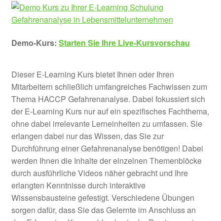
Demo-Kurs:
Starten Sie Ihre Live-Kursvorschau
Dieser E-Learning Kurs bietet Ihnen oder Ihren
Mitarbeitern schließlich umfangreiches Fachwissen zum
Thema HACCP Gefahrenanalyse. Dabei fokussiert sich
der E-Learning Kurs nur auf ein spezifisches Fachthema,
ohne dabei irrelevante Lerneinheiten zu umfassen. Sie
erlangen dabei nur das Wissen, das Sie zur
Durchführung einer Gefahrenanalyse benötigen! Dabei
werden Ihnen die Inhalte der einzelnen Themenblöcke
durch ausführliche Videos näher gebracht und Ihre
erlangten Kenntnisse durch interaktive
Wissensbausteine gefestigt. Verschiedene Übungen
sorgen dafür, dass Sie das Gelernte im Anschluss an