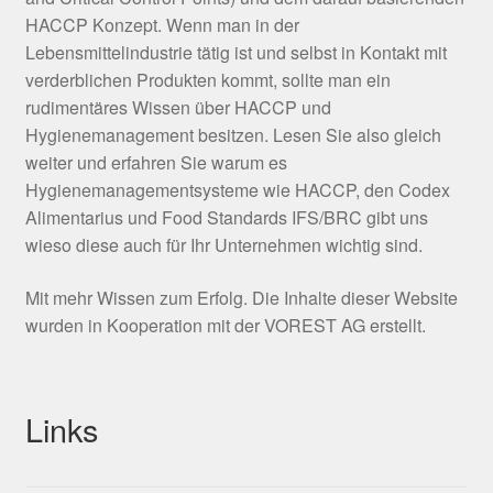
HACCP Konzept. Wenn man in der
Lebensmittelindustrie tätig ist und selbst in Kontakt mit
verderblichen Produkten kommt, sollte man ein
rudimentäres Wissen über HACCP und
Hygienemanagement besitzen. Lesen Sie also gleich
weiter und erfahren Sie warum es
Hygienemanagementsysteme wie HACCP, den Codex
Alimentarius und Food Standards IFS/BRC gibt uns
wieso diese auch für Ihr Unternehmen wichtig sind.
Mit mehr Wissen zum Erfolg. Die Inhalte dieser Website
wurden in Kooperation mit der VOREST AG erstellt.
Links