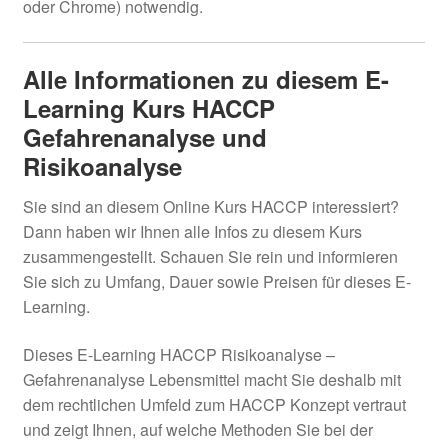
oder Chrome) notwendig.
Alle Informationen zu diesem E-
Learning Kurs HACCP
Gefahrenanalyse und
Risikoanalyse
Sie sind an diesem Online Kurs HACCP interessiert?
Dann haben wir Ihnen alle Infos zu diesem Kurs
zusammengestellt. Schauen Sie rein und informieren
Sie sich zu Umfang, Dauer sowie Preisen für dieses E-
Learning.
Dieses E-Learning HACCP Risikoanalyse –
Gefahrenanalyse Lebensmittel macht Sie deshalb mit
dem rechtlichen Umfeld zum HACCP Konzept vertraut
und zeigt Ihnen, auf welche Methoden Sie bei der