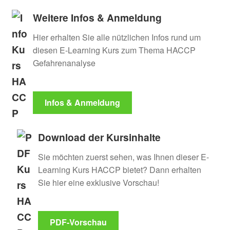
Weitere Infos & Anmeldung
Hier erhalten Sie alle nützlichen Infos rund um
diesen E-Learning Kurs zum Thema HACCP
Gefahrenanalyse
Infos & Anmeldung
Download der Kursinhalte
Sie möchten zuerst sehen, was Ihnen dieser E-
Learning Kurs HACCP bietet? Dann erhalten
Sie hier eine exklusive Vorschau!
PDF-Vorschau