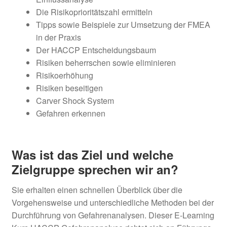
Tipps sowie Beispiele zur Umsetzung der FMEA
in der Praxis
Risiken beseitigen
Carver Shock System
Gefahren erkennen
Was ist das Ziel und welche
Zielgruppe sprechen wir an?
Sie erhalten einen schnellen Überblick über die
Vorgehensweise und unterschiedliche Methoden bei der
Durchführung von Gefahrenanalysen. Dieser E-Learning