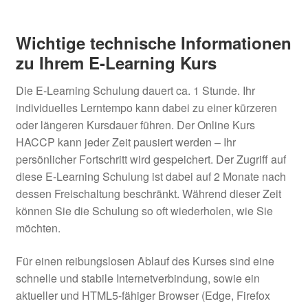
Wichtige technische Informationen
zu Ihrem E-Learning Kurs
Die E-Learning Schulung dauert ca. 1 Stunde. Ihr
individuelles Lerntempo kann dabei zu einer kürzeren
oder längeren Kursdauer führen. Der Online Kurs
HACCP kann jeder Zeit pausiert werden – Ihr
persönlicher Fortschritt wird gespeichert. Der Zugriff auf
diese E-Learning Schulung ist dabei auf 2 Monate nach
dessen Freischaltung beschränkt. Während dieser Zeit
können Sie die Schulung so oft wiederholen, wie Sie
möchten.
Für einen reibungslosen Ablauf des Kurses sind eine
schnelle und stabile Internetverbindung, sowie ein
aktueller und HTML5-fähiger Browser (Edge, Firefox