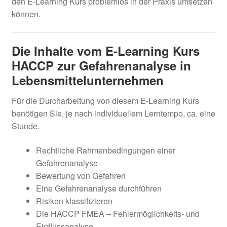
den E-Learning Kurs problemlos in der Praxis umsetzen
können.
Die Inhalte vom E-Learning Kurs
HACCP zur Gefahrenanalyse in
Lebensmittelunternehmen
Für die Durcharbeitung von diesem E-Learning Kurs
benötigen Sie, je nach individuellem Lerntempo, ca. eine
Stunde.
Rechtliche Rahmenbedingungen einer
Gefahrenanalyse
Bewertung von Gefahren
Eine Gefahrenanalyse durchführen
Risiken klassifizieren
Die HACCP FMEA – Fehlermöglichkeits- und