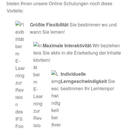
bieten Ihnen unsere Online Schulungen noch diese
Vorteile:
Größte Flexibilität
Sie bestimmen wo und
wann Sie lernen!
Maximale Interaktivität
Wir beziehen
Sie aktiv in die Erarbeitung der Inhalte
ein!
Individuelle
Lerngeschwindigkeit
Sie
bestimmen Ihr Lerntempo!