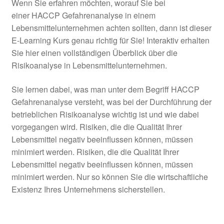
Wenn Sie erfahren möchten, worauf Sie bei
einer HACCP Gefahrenanalyse in einem
Lebensmittelunternehmen achten sollten, dann ist dieser
E-Learning Kurs genau richtig für Sie! Interaktiv erhalten
Sie hier einen vollständigen Überblick über die
Risikoanalyse in Lebensmittelunternehmen.
Sie lernen dabei, was man unter dem Begriff HACCP
Gefahrenanalyse versteht, was bei der Durchführung der
betrieblichen Risikoanalyse wichtig ist und wie dabei
vorgegangen wird. Risiken, die die Qualität Ihrer
Lebensmittel negativ beeinflussen können, müssen
minimiert werden. Risiken, die die Qualität Ihrer
Lebensmittel negativ beeinflussen können, müssen
minimiert werden. Nur so können Sie die wirtschaftliche
Existenz Ihres Unternehmens sicherstellen.