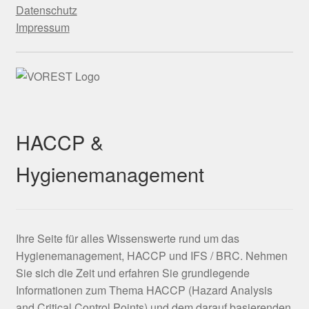
Datenschutz
Impressum
HACCP &
Hygienemanagement
Ihre Seite für alles Wissenswerte rund um das
Hygienemanagement, HACCP und IFS / BRC. Nehmen
Sie sich die Zeit und erfahren Sie grundlegende
Informationen zum Thema HACCP (Hazard Analysis
and Critical Control Points) und dem darauf basierenden