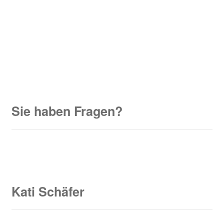
Sie haben Fragen?
Kati Schäfer