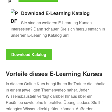
Download E-Learning Katalog
Sie sind an weiteren E-Learning Kursen
interessiert? Dann schauen Sie sich hierzu einfach in
unserem E-Learning Katalog um!
Download Katalog
Vorteile dieses E-Learning Kurses
In diesem Online Kurs bringt Ihnen Ihr Trainer die Inhalte
in einem jeweiligen Themenvideo näher. Jeder
Wissensbaustein verfügt darüber hinaus über ein
Resümee sowie eine interaktive Übung, sodass Sie Ihr
erlangtes Wissen direkt prüfen können. Außerdem