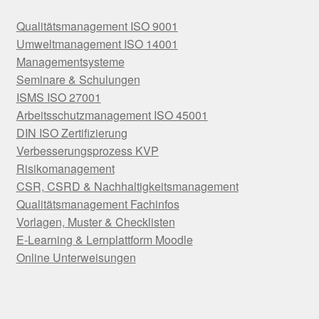
Qualitätsmanagement ISO 9001
Umweltmanagement ISO 14001
Managementsysteme
Seminare & Schulungen
ISMS ISO 27001
Arbeitsschutzmanagement ISO 45001
DIN ISO Zertifizierung
Verbesserungsprozess KVP
Risikomanagement
CSR, CSRD & Nachhaltigkeitsmanagement
Qualitätsmanagement Fachinfos
Vorlagen, Muster & Checklisten
E-Learning & Lernplattform Moodle
Online Unterweisungen