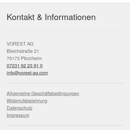
Kontakt & Informationen
VOREST AG
Bleichstraße 21
75173 Pforzheim
07231 92 23 91 0
info@vorest-ag.com
Allgemeine Geschäftsbedingungen
Widerrufsbelehrung
Datenschutz
Impressum