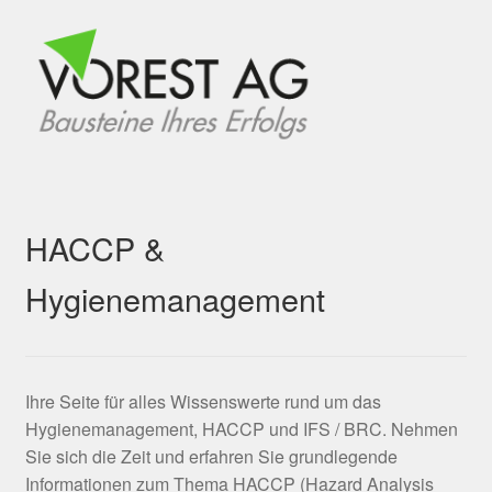
HACCP &
Hygienemanagement
Ihre Seite für alles Wissenswerte rund um das
Hygienemanagement, HACCP und IFS / BRC. Nehmen
Sie sich die Zeit und erfahren Sie grundlegende
Informationen zum Thema HACCP (Hazard Analysis