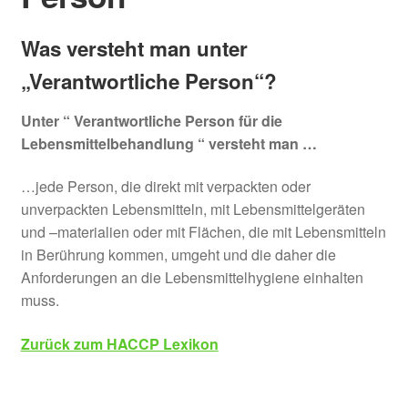
Was versteht man unter
„Verantwortliche Person“?
Unter “ Verantwortliche Person für die
Lebensmittelbehandlung “ versteht man …
…jede Person, die direkt mit verpackten oder
unverpackten Lebensmitteln, mit Lebensmittelgeräten
und –materialien oder mit Flächen, die mit Lebensmitteln
in Berührung kommen, umgeht und die daher die
Anforderungen an die Lebensmittelhygiene einhalten
muss.
Zurück zum HACCP Lexikon