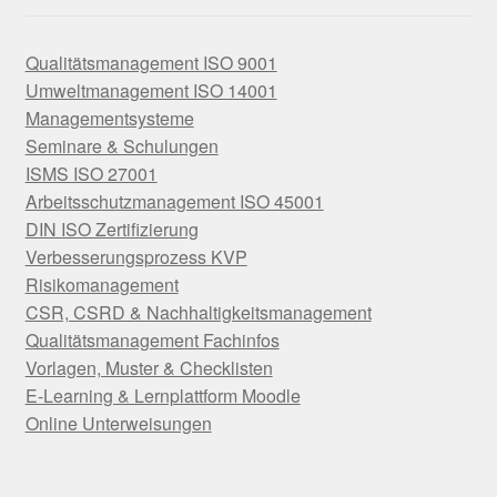
Qualitätsmanagement ISO 9001
Umweltmanagement ISO 14001
Managementsysteme
Seminare & Schulungen
ISMS ISO 27001
Arbeitsschutzmanagement ISO 45001
DIN ISO Zertifizierung
Verbesserungsprozess KVP
Risikomanagement
CSR, CSRD & Nachhaltigkeitsmanagement
Qualitätsmanagement Fachinfos
Vorlagen, Muster & Checklisten
E-Learning & Lernplattform Moodle
Online Unterweisungen