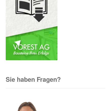
Sie haben Fragen?