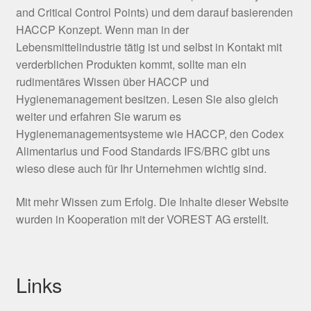
and Critical Control Points) und dem darauf basierenden
HACCP Konzept. Wenn man in der
Lebensmittelindustrie tätig ist und selbst in Kontakt mit
verderblichen Produkten kommt, sollte man ein
rudimentäres Wissen über HACCP und
Hygienemanagement besitzen. Lesen Sie also gleich
weiter und erfahren Sie warum es
Hygienemanagementsysteme wie HACCP, den Codex
Alimentarius und Food Standards IFS/BRC gibt uns
wieso diese auch für Ihr Unternehmen wichtig sind.
Mit mehr Wissen zum Erfolg. Die Inhalte dieser Website
wurden in Kooperation mit der VOREST AG erstellt.
Links