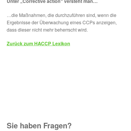
Unter „Corrective action“ versteht man…
…die Maßnahmen, die durchzuführen sind, wenn die
Ergebnisse der Überwachung eines CCPs anzeigen,
dass dieser nicht mehr beherrscht wird.
Zurück zum HACCP Lexikon
Sie haben Fragen?