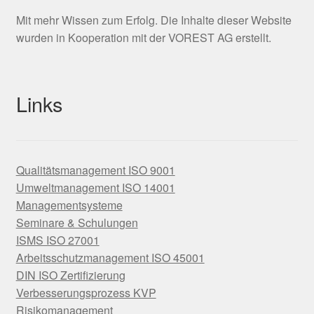
Mit mehr Wissen zum Erfolg. Die Inhalte dieser Website
wurden in Kooperation mit der VOREST AG erstellt.
Links
Qualitätsmanagement ISO 9001
Umweltmanagement ISO 14001
Managementsysteme
Seminare & Schulungen
ISMS ISO 27001
Arbeitsschutzmanagement ISO 45001
DIN ISO Zertifizierung
Verbesserungsprozess KVP
Risikomanagement