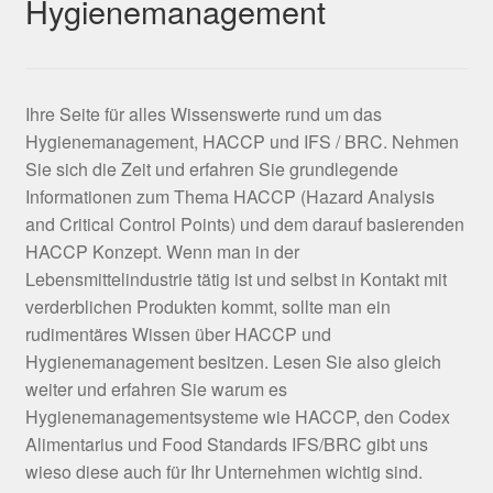
Hygienemanagement
Ihre Seite für alles Wissenswerte rund um das
Hygienemanagement, HACCP und IFS / BRC. Nehmen
Sie sich die Zeit und erfahren Sie grundlegende
Informationen zum Thema HACCP (Hazard Analysis
and Critical Control Points) und dem darauf basierenden
HACCP Konzept. Wenn man in der
Lebensmittelindustrie tätig ist und selbst in Kontakt mit
verderblichen Produkten kommt, sollte man ein
rudimentäres Wissen über HACCP und
Hygienemanagement besitzen. Lesen Sie also gleich
weiter und erfahren Sie warum es
Hygienemanagementsysteme wie HACCP, den Codex
Alimentarius und Food Standards IFS/BRC gibt uns
wieso diese auch für Ihr Unternehmen wichtig sind.