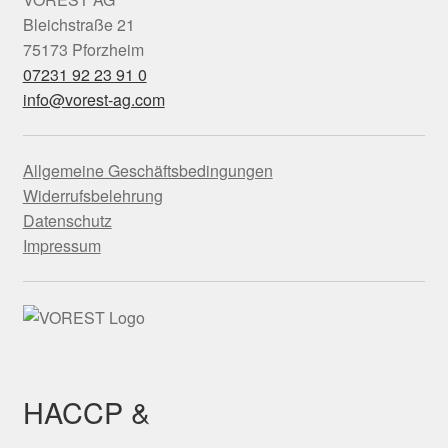
Bleichstraße 21
75173 Pforzheim
07231 92 23 91 0
info@vorest-ag.com
Allgemeine Geschäftsbedingungen
Widerrufsbelehrung
Datenschutz
Impressum
HACCP &